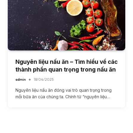
Nguyên liệu nấu ăn – Tìm hiểu về các
thành phần quan trọng trong nấu ăn
admin
18/04/2025
Nguyên liệu nấu ăn đóng vai trò quan trọng trong
mỗi bữa ăn của chúng ta. Chính từ “nguyên liệu…