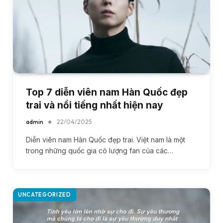
Top 7 diễn viên nam Hàn Quốc đẹp
trai và nổi tiếng nhất hiện nay
admin
22/04/2025
Diễn viên nam Hàn Quốc đẹp trai. Việt nam là một
trong những quốc gia có lượng fan của các…
UNCATEGORIZED