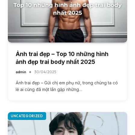
Ảnh trai đẹp – Top 10 những hình
ảnh đẹp trai body nhất 2025
admin
30/04/2025
Ảnh trai đẹp – Gửi chị em phụ nữ, trong chúng ta có
lẽ ai cũng đã một lần gặp những…
UNCATEGORIZED