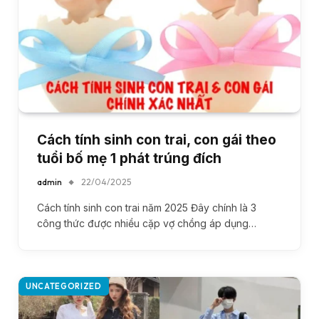
Cách tính sinh con trai, con gái theo
tuổi bố mẹ 1 phát trúng đích
admin
22/04/2025
Cách tính sinh con trai năm 2025 Đây chính là 3
công thức được nhiều cặp vợ chồng áp dụng…
UNCATEGORIZED