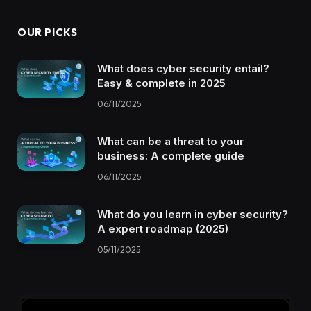
OUR PICKS
What does cyber security entail?
Easy & complete in 2025
06/11/2025
What can be a threat to your
business: A complete guide
06/11/2025
What do you learn in cyber security?
A expert roadmap (2025)
05/11/2025