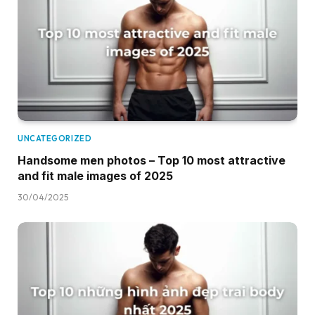
UNCATEGORIZED
Handsome men photos – Top 10 most attractive
and fit male images of 2025
30/04/2025