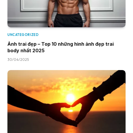
UNCATEGORIZED
Ảnh trai đẹp – Top 10 những hình ảnh đẹp trai
body nhất 2025
30/04/2025