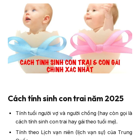
Cách tính sinh con trai năm 202
5
Tính tuổi người vợ và người chồng (hay còn gọi là
cách tính sinh con trai hay gái theo tuổi mẹ).
Tính theo Lịch vạn niên (lịch vạn sự) của Trung