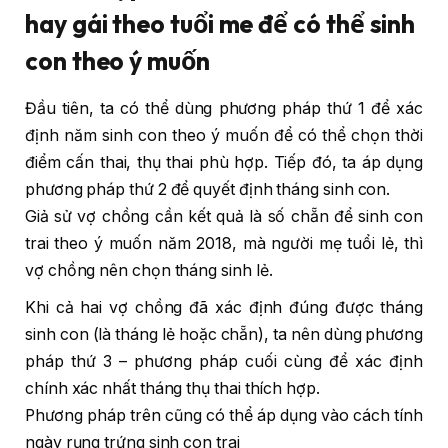
hay gái theo tuổi me để có thể sinh
con theo ý muốn
Đầu tiên, ta có thể dùng phương pháp thứ 1 để xác
định năm sinh con theo ý muốn để có thể chọn thời
điểm cấn thai, thụ thai phù hợp. Tiếp đó, ta áp dụng
phương pháp thứ 2 để quyết định tháng sinh con.
Giả sử vợ chồng cần kết quả là số chẵn để sinh con
trai theo ý muốn năm 2018, mà người mẹ tuổi lẻ, thì
vợ chồng nên chọn tháng sinh lẻ.
Khi cả hai vợ chồng đã xác định đúng được tháng
sinh con (là tháng lẻ hoặc chẵn), ta nên dùng phương
pháp thứ 3 – phương pháp cuối cùng để xác định
chính xác nhất tháng thụ thai thích hợp.
Phương pháp trên cũng có thể áp dụng vào cách tính
ngày rụng trứng sinh con trai