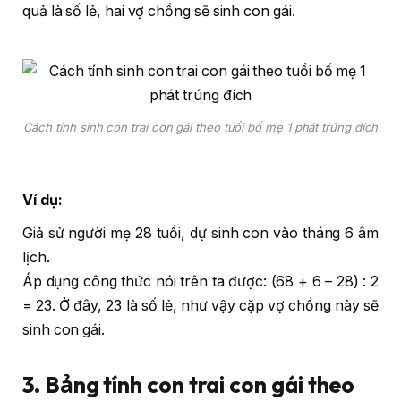
quả là số lẻ, hai vợ chồng sẽ sinh con gái.
Cách tính sinh con trai con gái theo tuổi bố mẹ 1 phát trúng đích
Ví dụ:
Giả sử người mẹ 28 tuổi, dự sinh con vào tháng 6 âm
lịch.
Áp dụng công thức nói trên ta được: (68 + 6 – 28) : 2
= 23. Ở đây, 23 là số lẻ, như vậy cặp vợ chồng này sẽ
sinh con gái.
3. Bảng tính con trai con gái theo