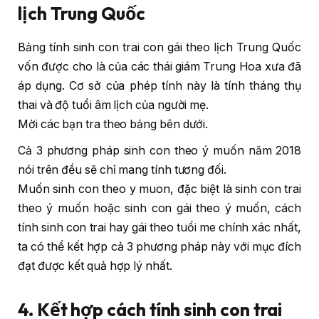
lịch Trung Quốc
Bảng tính sinh con trai con gái theo lịch Trung Quốc
vốn được cho là của các thái giám Trung Hoa xưa đã
áp dụng. Cơ sở của phép tính này là tính tháng thụ
thai và độ tuổi âm lịch của người mẹ.
Mời các bạn tra theo bảng bên dưới.
Cả 3 phương pháp sinh con theo ý muốn năm 2018
nói trên đều sẽ chỉ mang tính tương đối.
Muốn sinh con theo y muon, đặc biệt là sinh con trai
theo ý muốn hoặc sinh con gái theo ý muốn, cách
tính sinh con trai hay gái theo tuổi me chính xác nhất,
ta có thể kết hợp cả 3 phương pháp này với mục đích
đạt được kết quả hợp lý nhất.
4. Kết hợp cách tính sinh con trai